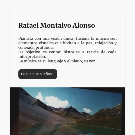
Rafael Montalvo Alonso
Pianista con una visión única, fusiona la música con
elementos visuales que invitan a la paz, relajación y
conexión profunda.
Su objetivo es contar historias a través de cada
interpretación.
La música es su lenguaje y el piano, su voz.
Dile lo que sueñas...